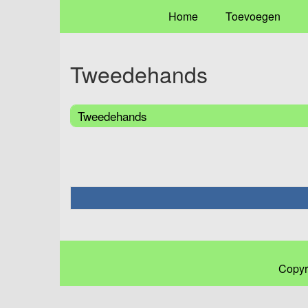
Home
Toevoegen
Tweedehands
Tweedehands
Copyr