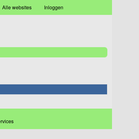
Alle websites
Inloggen
ervices