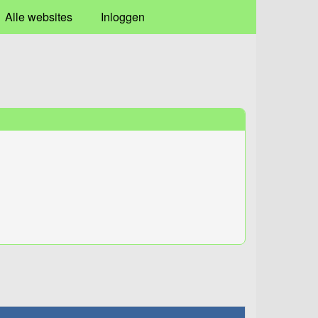
Alle websites
Inloggen