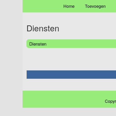
Home
Toevoegen
Diensten
Diensten
Copyr