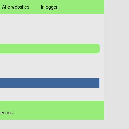
Alle websites
Inloggen
ervices